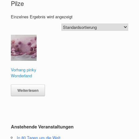
Pilze
Einzelnes Ergebnis wird angezeigt
Vorhang pinky
Wonderland
Weiterlesen
Anstehende Veranstaltungen
In 80 Tagen um die Welt