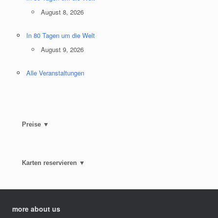
August 8, 2026
In 80 Tagen um die Welt
August 9, 2026
Alle Veranstaltungen
Preise ▼
Karten reservieren ▼
more about us