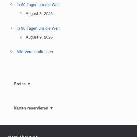
In 80 Tagen um die Welt
August 8, 2026
In 80 Tagen um die Welt
August 9, 2026
Alle Veranstaltungen
Preise ▼
Karten reservieren ▼
more about us