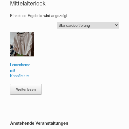
Mittelalterlook
Einzelnes Ergebnis wird angezeigt
Leinenhemd
mit
Knopfleiste
Weiterlesen
Anstehende Veranstaltungen