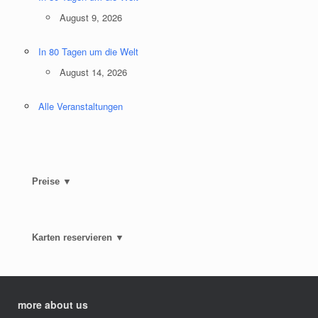
August 9, 2026
In 80 Tagen um die Welt
August 14, 2026
Alle Veranstaltungen
Preise ▼
Karten reservieren ▼
more about us