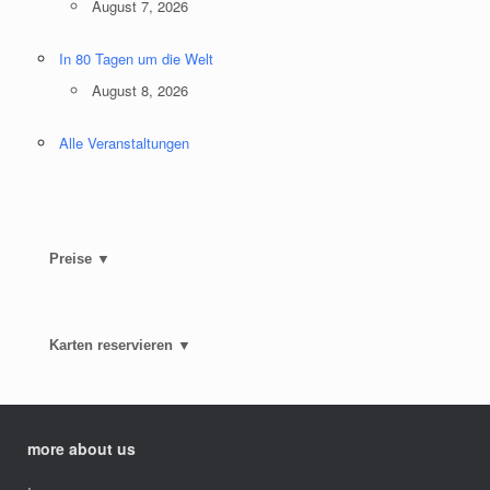
August 7, 2026
In 80 Tagen um die Welt
August 8, 2026
Alle Veranstaltungen
Preise ▼
Karten reservieren ▼
more about us