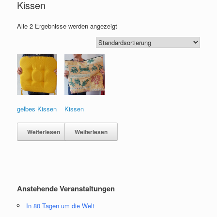
Kissen
Alle 2 Ergebnisse werden angezeigt
gelbes Kissen
Kissen
Weiterlesen
Weiterlesen
Anstehende Veranstaltungen
In 80 Tagen um die Welt