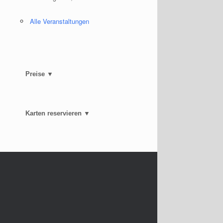
Alle Veranstaltungen
Preise ▼
Karten reservieren ▼