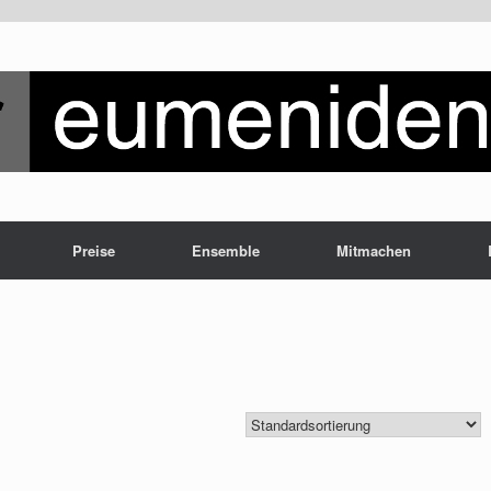
Preise
Ensemble
Mitmachen