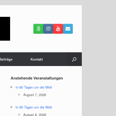
Beiträge
Kontakt
Anstehende Veranstaltungen
In 80 Tagen um die Welt
August 7, 2026
In 80 Tagen um die Welt
August 8, 2026