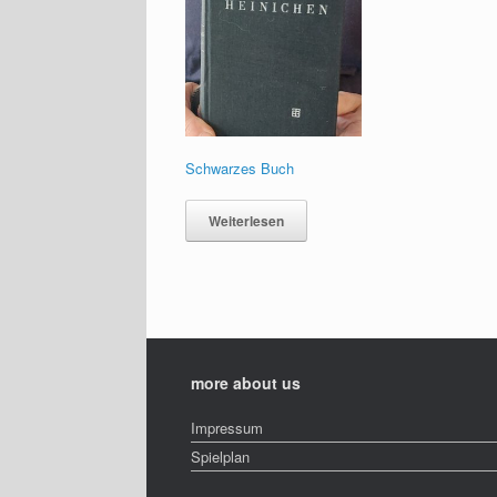
Schwarzes Buch
Weiterlesen
more about us
Impressum
Spielplan