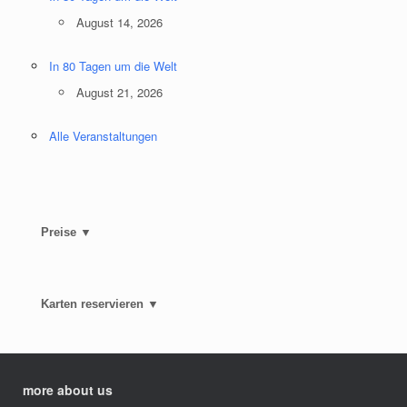
August 14, 2026
In 80 Tagen um die Welt
August 21, 2026
Alle Veranstaltungen
Preise ▼
Karten reservieren ▼
more about us