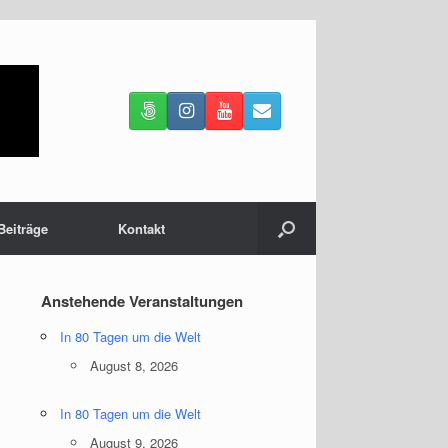
Beiträge
Kontakt
Anstehende Veranstaltungen
In 80 Tagen um die Welt
August 8, 2026
In 80 Tagen um die Welt
August 9, 2026