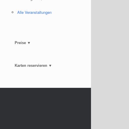
Alle Veranstaltungen
Preise ▼
Karten reservieren ▼