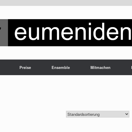
Preise
Ensemble
Mitmachen