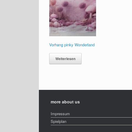
Vorhang pinky Wonderland
Weiterlesen
more about us
Impressum
Spielplan