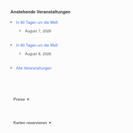
Anstehende Veranstaltungen
In 80 Tagen um die Welt
August 7, 2026
In 80 Tagen um die Welt
August 8, 2026
Alle Veranstaltungen
Preise ▼
Karten reservieren ▼