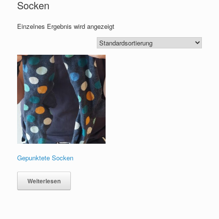
Socken
Einzelnes Ergebnis wird angezeigt
Gepunktete Socken
Weiterlesen