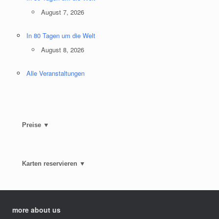
August 7, 2026
In 80 Tagen um die Welt
August 8, 2026
Alle Veranstaltungen
Preise ▼
Karten reservieren ▼
more about us