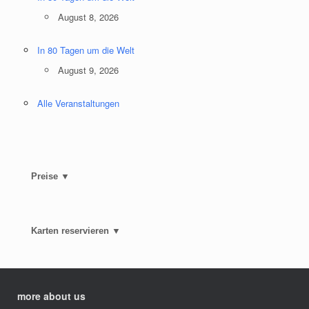
August 8, 2026
In 80 Tagen um die Welt
August 9, 2026
Alle Veranstaltungen
Preise ▼
Karten reservieren ▼
more about us