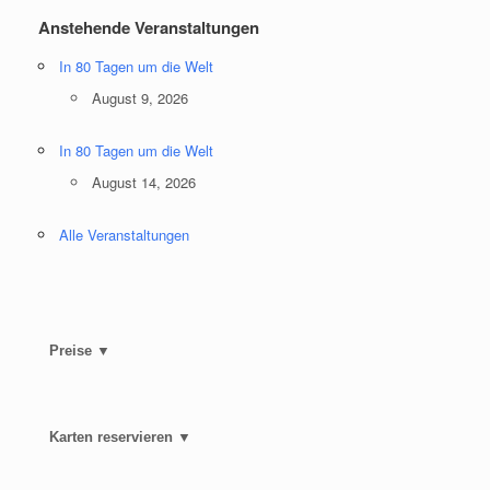
Anstehende Veranstaltungen
In 80 Tagen um die Welt
August 9, 2026
In 80 Tagen um die Welt
August 14, 2026
Alle Veranstaltungen
Preise ▼
Karten reservieren ▼