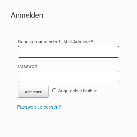
Anmelden
Erforderlich
Benutzername oder E-Mail-Adresse
*
Erforderlich
Passwort
*
Angemeldet bleiben
Anmelden
Passwort vergessen?