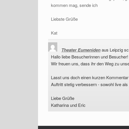
kommen mag, sende ich
Liebste Grüße
Kat
Theater Eumeniden
aus
Leipzig
sc
Hallo liebe Besucherinnen und Besucher!
Wir freuen uns, dass ihr den Weg zu un
Lasst uns doch einen kurzen Kommentar od
Auftritt stetig verbessern - sowohl live al
Liebe Grüße
Katharina und Eric