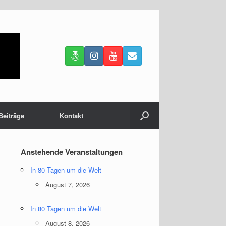
Beiträge
Kontakt
Anstehende Veranstaltungen
In 80 Tagen um die Welt
August 7, 2026
se
tabox
In 80 Tagen um die Welt
-/ausblenden.
August 8, 2026