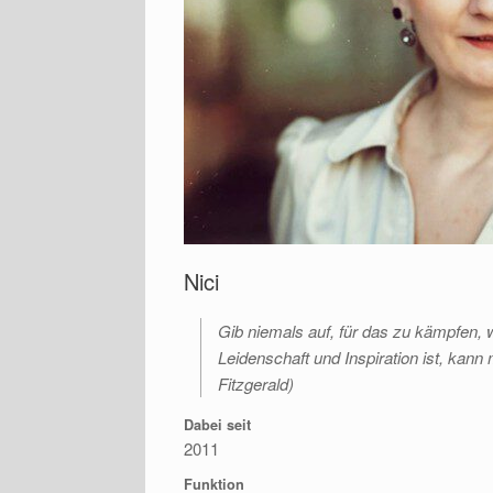
Nici
Gib niemals auf, für das zu kämpfen, w
Leidenschaft und Inspiration ist, kann m
Fitzgerald)
Dabei seit
2011
Funktion