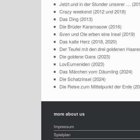
Jetzt und in der Stunder unserer … (20
Crazy weekend (2012 und 2018)
Das Ding (2013)
Die Brüder Karamasow (2016)
Sven und Ole erben eine Insel (2019)
Das kalte Herz (2018, 2020)
Der Teufel mit den drei goldenen Haare
Die goldene Gans (2023)
LovEumeniden (2023)
Das Märchen vom Däumling (2024)
Die Schatzinsel (2024)
Die Reise zum Mittelpunkt der Erde (20
more about us
Impressum
Spielplan