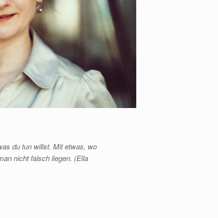
as du tun willst. Mit etwas, wo
an nicht falsch liegen. (Ella