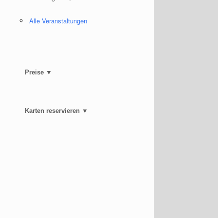
Alle Veranstaltungen
Preise ▼
Karten reservieren ▼