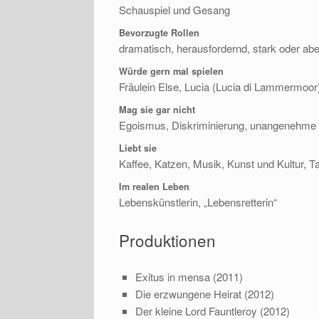
Schauspiel und Gesang
Bevorzugte Rollen
dramatisch, herausfordernd, stark oder aber
Würde gern mal spielen
Fräulein Else, Lucia (Lucia di Lammermoor)
Mag sie gar nicht
Egoismus, Diskriminierung, unangenehme 
Liebt sie
Kaffee, Katzen, Musik, Kunst und Kultur, 
Im realen Leben
Lebenskünstlerin, „Lebensretterin“
Produktionen
Exitus in mensa (2011)
Die erzwungene Heirat (2012)
Der kleine Lord Fauntleroy (2012)