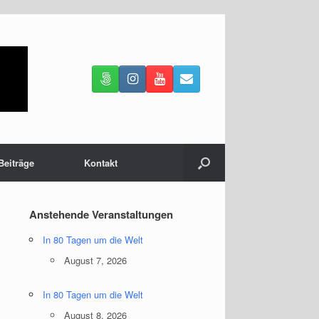
Beiträge
Kontakt
Anstehende Veranstaltungen
In 80 Tagen um die Welt
August 7, 2026
In 80 Tagen um die Welt
August 8, 2026