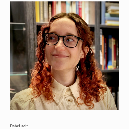
Dabei seit