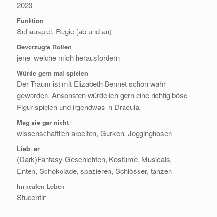
2023
Funktion
Schauspiel, Regie (ab und an)
Bevorzugte Rollen
jene, welche mich herausfordern
Würde gern mal spielen
Der Traum ist mit Elizabeth Bennet schon wahr
geworden. Ansonsten würde ich gern eine richtig böse
Figur spielen und irgendwas in Dracula.
Mag sie gar nicht
wissenschaftlich arbeiten, Gurken, Jogginghosen
Liebt er
(Dark)Fantasy-Geschichten, Kostüme, Musicals,
Enten, Schokolade, spazieren, Schlösser, tanzen
Im realen Leben
Studentin