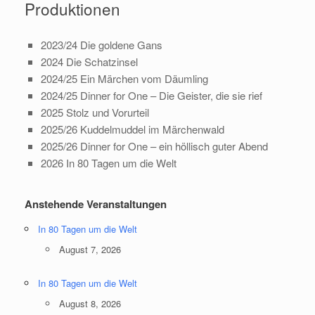
Produktionen
2023/24 Die goldene Gans
2024 Die Schatzinsel
2024/25 Ein Märchen vom Däumling
2024/25 Dinner for One – Die Geister, die sie rief
2025 Stolz und Vorurteil
2025/26 Kuddelmuddel im Märchenwald
2025/26 Dinner for One – ein höllisch guter Abend
2026 In 80 Tagen um die Welt
Anstehende Veranstaltungen
In 80 Tagen um die Welt
August 7, 2026
In 80 Tagen um die Welt
August 8, 2026