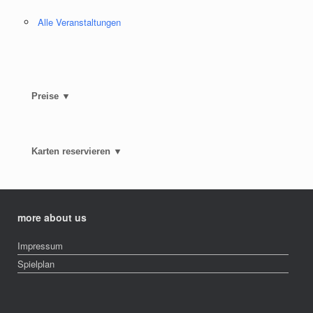
Alle Veranstaltungen
Preise ▼
Karten reservieren ▼
more about us
Impressum
Spielplan