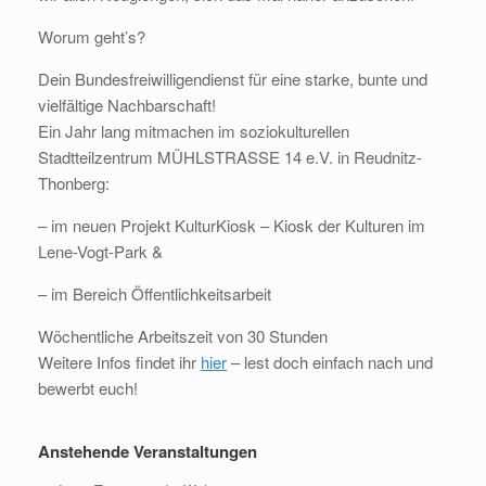
Worum geht’s?
Dein Bundesfreiwilligendienst für eine starke, bunte und
vielfältige Nachbarschaft!
Ein Jahr lang mitmachen im soziokulturellen
Stadtteilzentrum MÜHLSTRASSE 14 e.V. in Reudnitz-
Thonberg:
– im neuen Projekt KulturKiosk – Kiosk der Kulturen im
Lene-Vogt-Park &
– im Bereich Öffentlichkeitsarbeit
Wöchentliche Arbeitszeit von 30 Stunden
Weitere Infos findet ihr
hier
– lest doch einfach nach und
bewerbt euch!
Anstehende Veranstaltungen