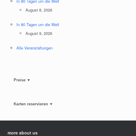
In 80 Tagen um die Welt
August 8, 2026
In 80 Tagen um die Welt
August 9, 2026
Alle Veranstaltungen
Preise ▼
Karten reservieren ▼
more about us