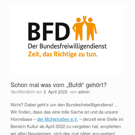
Schon mal was vom „Bufdi“ gehört?
Veröffentlicht am
3. April 2022
von
admin
Nicht? Dabei geht’s um den Bundesfreiwilligendienst …
Wir finden, dass das eine tolle Sache ist und da unsere
Homebase –
der Mühlstraßen e.V.
– derzeit eine Stelle im
Bereich Kultur ab April 2022 zu vergeben hat, empfehlen
wir allen Neugierigen, sich das mal näher anzusehen!